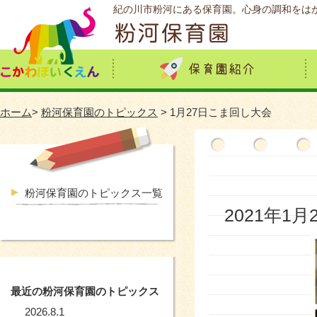
紀の川市粉河にある保育園。心身の調和をは
ホーム
>
粉河保育園のトピックス
> 1月27日こま回し大会
粉河保育園のトピックス一覧
2021年1月
最近の粉河保育園のトピックス
2026.8.1