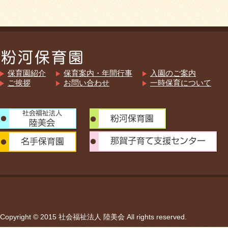
保育園紹介
保育案内・年間行事
入園のご案内
ご挨拶
お問い合わせ
一時保育について
Copyright © 2015 社会福祉法人 陸美会 All rights reserved.