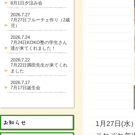
8月1日夕涼み会
2026.7.27
7月27日フルーチェ作り（2歳
児）
2026.7.24
7月24日KOKO塾の学生さん
達が来てくれました！
2026.7.22
7月22日満田先生が来てくれ
ました
2026.7.17
7月17日誕生会
1月27日(