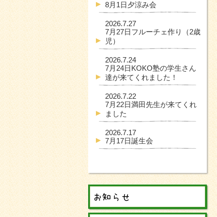
8月1日夕涼み会
2026.7.27
7月27日フルーチェ作り（2歳
児）
2026.7.24
7月24日KOKO塾の学生さん
達が来てくれました！
2026.7.22
7月22日満田先生が来てくれ
ました
2026.7.17
7月17日誕生会