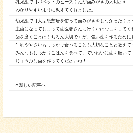
乳児組ではパペットのピースくんが歯みがきの大切さを
わかりやすいように教えてくれました。
幼児組では大型紙芝居を使って歯みがきをしなかったくま
虫歯になってしまって歯医者さんに行くおはなしをしてく
歯を磨くことはもちろん大切ですが、強い歯を作るために
牛乳ややさいもしっかり食べることも大切なことと教えて
みんなもしっかりごはんを食べて、ていねいに歯を磨いて
じょうぶな歯を作ってくださいね！
« 新しい記事へ