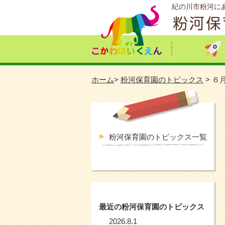
紀の川市粉河に
ホーム
>
粉河保育園のトピックス
> ６
粉河保育園のトピックス一覧
最近の粉河保育園のトピックス
2026.8.1