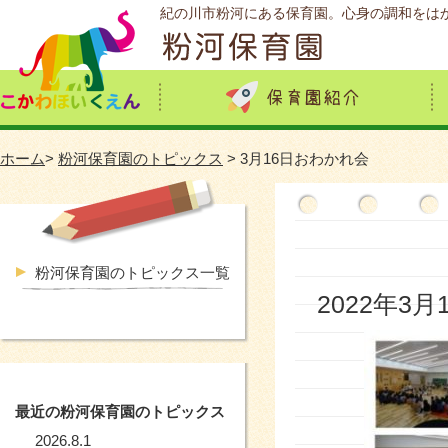
紀の川市粉河にある保育園。心身の調和をは
ホーム
>
粉河保育園のトピックス
> 3月16日おわかれ会
粉河保育園のトピックス一覧
2022年3月
最近の粉河保育園のトピックス
2026.8.1