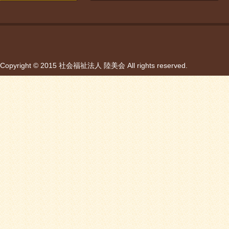
Copyright © 2015 社会福祉法人 陸美会 All rights reserved.