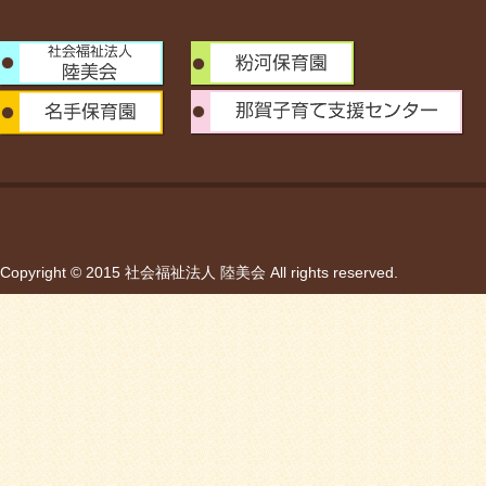
Copyright © 2015 社会福祉法人 陸美会 All rights reserved.