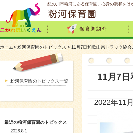
紀の川市粉河にある保育園。心身の調和をは
ホーム
>
粉河保育園のトピックス
> 11月7日和歌山県トラック協
11月7
粉河保育園のトピックス一覧
2022年11
最近の粉河保育園のトピックス
2026.8.1