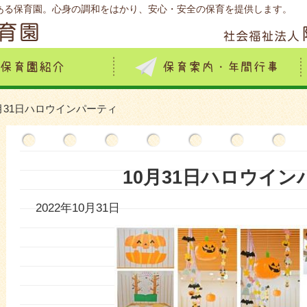
ある保育園。心身の調和をはかり、安心・安全の保育を提供します。
0月31日ハロウインパーティ
10月31日ハロウイン
2022年10月31日