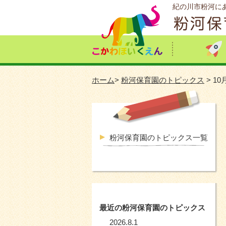
紀の川市粉河に
ホーム
>
粉河保育園のトピックス
> 1
粉河保育園のトピックス一覧
最近の粉河保育園のトピックス
2026.8.1