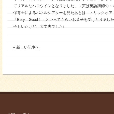
てリアルなハロウインとなりました。（実は英語講師のｋ
保育士によるパネルシアターを見たあとは「トリックオア
「Bery Good！」といってもらいお菓子を受けとりま
子もいたけど、大丈夫でした❕
« 新しい記事へ