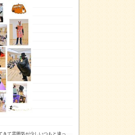
てきて雰囲気が少しいつもと違っ