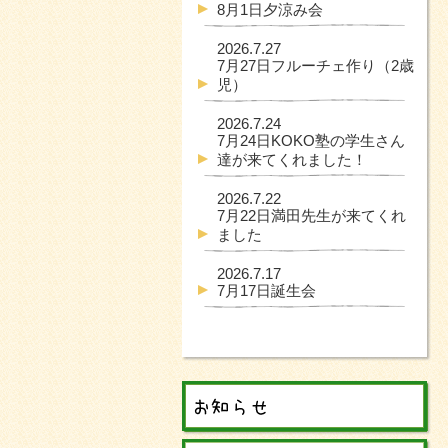
8月1日夕涼み会
2026.7.27
7月27日フルーチェ作り（2歳
児）
2026.7.24
7月24日KOKO塾の学生さん
達が来てくれました！
2026.7.22
7月22日満田先生が来てくれ
ました
2026.7.17
7月17日誕生会