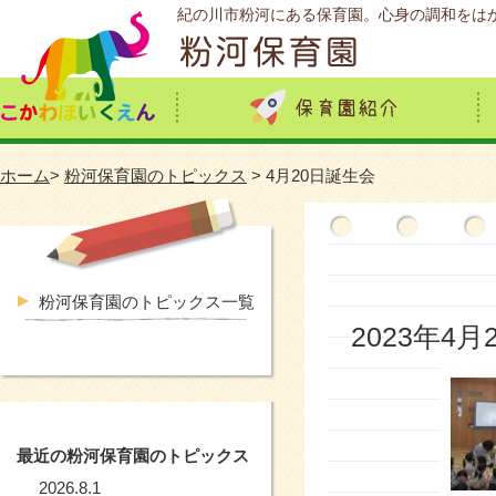
紀の川市粉河にある保育園。心身の調和をは
ホーム
>
粉河保育園のトピックス
> 4月20日誕生会
粉河保育園のトピックス一覧
2023年4月
最近の粉河保育園のトピックス
2026.8.1