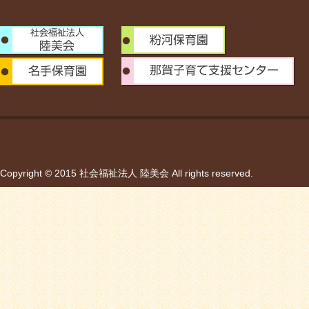
Copyright © 2015 社会福祉法人 陸美会 All rights reserved.