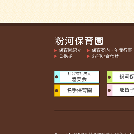
保育園紹介
保育案内・年間行事
ご挨拶
お問い合わせ