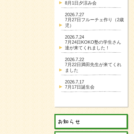
8月1日夕涼み会
2026.7.27
7月27日フルーチェ作り（2歳
児）
2026.7.24
7月24日KOKO塾の学生さん
達が来てくれました！
2026.7.22
7月22日満田先生が来てくれ
ました
2026.7.17
7月17日誕生会