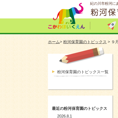
紀の川市粉河に
ホーム
>
粉河保育園のトピックス
> ９
粉河保育園のトピックス一覧
最近の粉河保育園のトピックス
2026.8.1