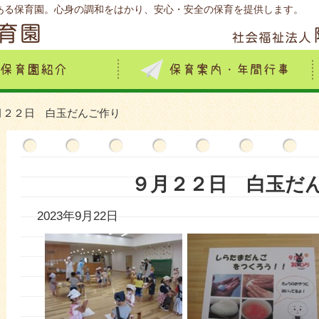
ある保育園。心身の調和をはかり、安心・安全の保育を提供します。
月２２日 白玉だんご作り
９月２２日 白玉だ
2023年9月22日