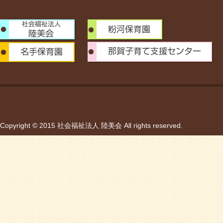
Copyright © 2015 社会福祉法人 陸美会 All rights reserved.