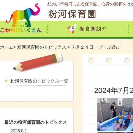
紀の川市粉河にある保育園。心身の調和をは
ホーム
>
粉河保育園のトピックス
> ７月２４日 プール遊び
粉河保育園のトピックス一覧
2024年7月
最近の粉河保育園のトピックス
2026.8.1