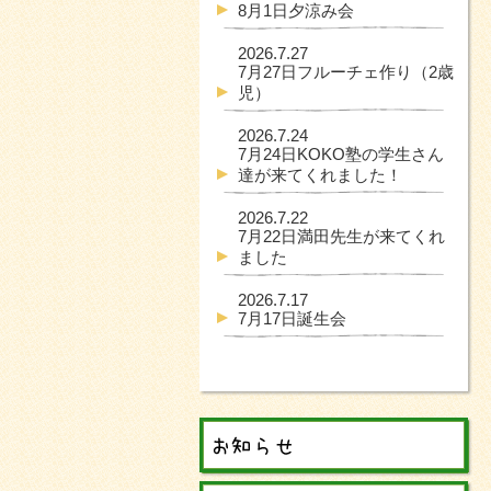
8月1日夕涼み会
2026.7.27
7月27日フルーチェ作り（2歳
児）
2026.7.24
7月24日KOKO塾の学生さん
達が来てくれました！
2026.7.22
7月22日満田先生が来てくれ
ました
2026.7.17
7月17日誕生会