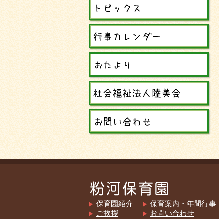
保育園紹介
保育案内・年間行事
ご挨拶
お問い合わせ