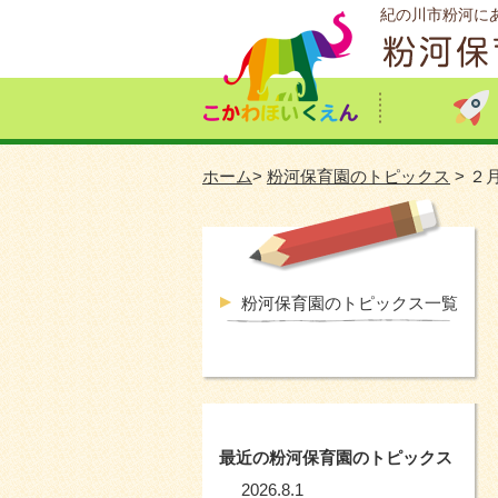
紀の川市粉河に
ホーム
>
粉河保育園のトピックス
> ２
粉河保育園のトピックス一覧
最近の粉河保育園のトピックス
2026.8.1