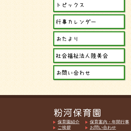
保育園紹介
保育案内・年間行事
ご挨拶
お問い合わせ