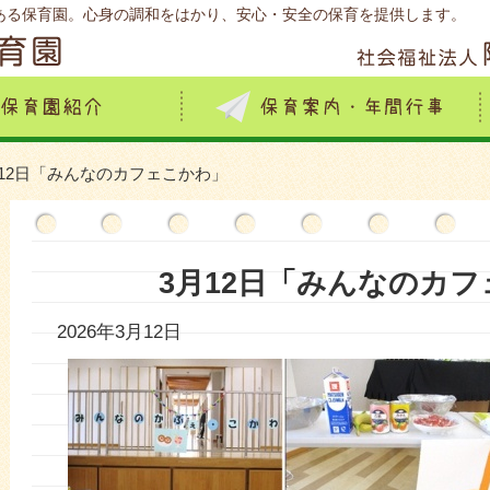
ある保育園。心身の調和をはかり、安心・安全の保育を提供します。
月12日「みんなのカフェこかわ」
3月12日「みんなのカ
2026年3月12日