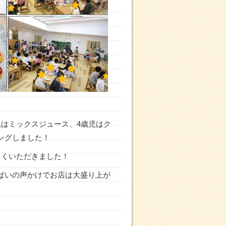
はミックスジュース、4歳児はク
ングしました！
しくいただきました！
ぱいの声かけでお店は大盛り上が