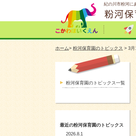
紀の川市粉河に
ホーム
>
粉河保育園のトピックス
> 3
粉河保育園のトピックス一覧
最近の粉河保育園のトピックス
2026.8.1