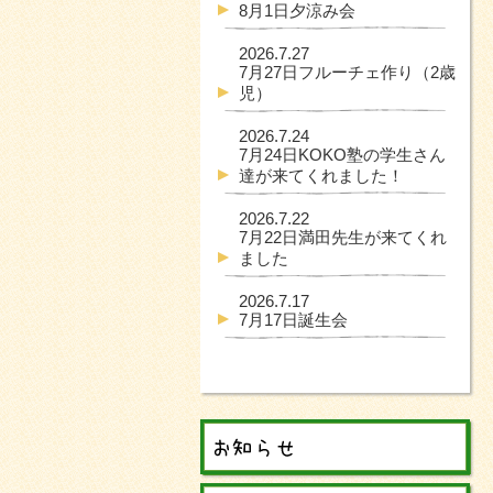
8月1日夕涼み会
2026.7.27
7月27日フルーチェ作り（2歳
児）
2026.7.24
7月24日KOKO塾の学生さん
達が来てくれました！
2026.7.22
7月22日満田先生が来てくれ
ました
2026.7.17
7月17日誕生会