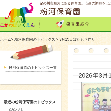
紀の川市粉河にある保育園。心身の調和をは
ホーム
>
粉河保育園のトピックス
> 3月19日ぼたもち作り
粉河保育園のトピックス一覧
2026年3月
最近の粉河保育園のトピックス
2026.8.1