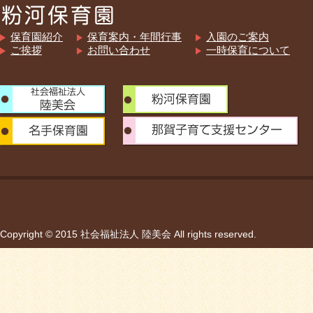
保育園紹介
保育案内・年間行事
入園のご案内
ご挨拶
お問い合わせ
一時保育について
Copyright © 2015 社会福祉法人 陸美会 All rights reserved.