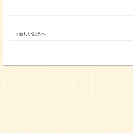
« 新しい記事へ