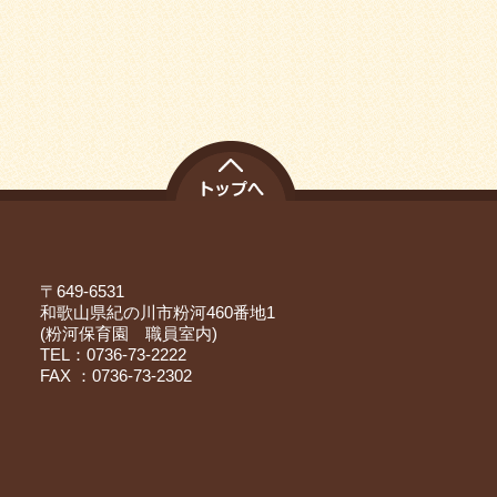
〒649-6531
和歌山県紀の川市粉河460番地1
(粉河保育園 職員室内)
TEL：0736-73-2222
FAX ：0736-73-2302