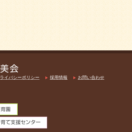
ライバシーポリシー
採用情報
お問い合わせ