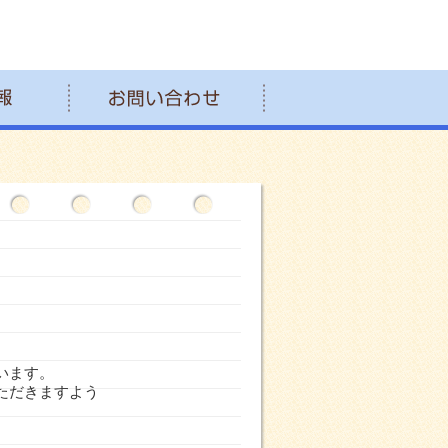
います。
ただきますよう