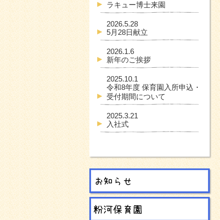
ラキュー博士来園
2026.5.28
5月28日献立
2026.1.6
新年のご挨拶
2025.10.1
令和8年度 保育園入所申込・
受付期間について
2025.3.21
入社式