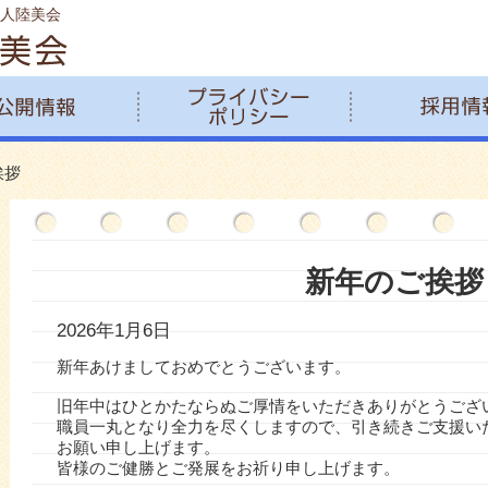
人陸美会
挨拶
新年のご挨拶
2026年1月6日
新年あけましておめでとうございます。
旧年中はひとかたならぬご厚情をいただきありがとうござ
職員一丸となり全力を尽くしますので、引き続きご支援い
お願い申し上げます。
皆様のご健勝とご発展をお祈り申し上げます。