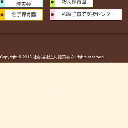
Copyright © 2015 社会福祉法人 陸美会 All rights reserved.