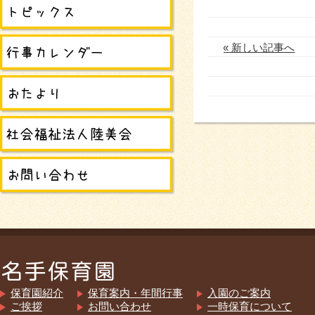
« 新しい記事へ
保育園紹介
保育案内・年間行事
入園のご案内
ご挨拶
お問い合わせ
一時保育について