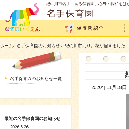
紀の川市名手にある保育園。心身の調和をは
ホーム
>
名手保育園のお知らせ
> 紀の川市よりお花が届きました
名手保育園のお知らせ一覧
2020年11月18日
最近の名手保育園のお知らせ
2026.5.26