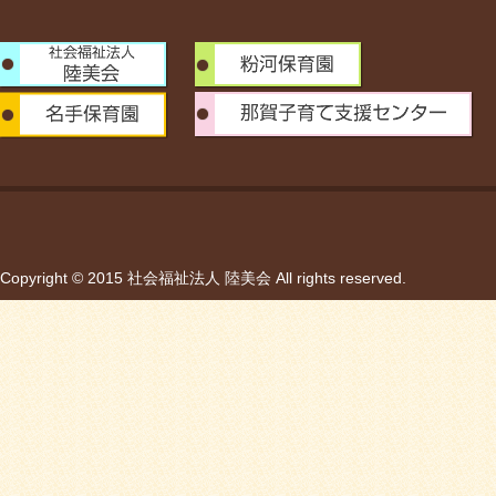
Copyright © 2015 社会福祉法人 陸美会 All rights reserved.