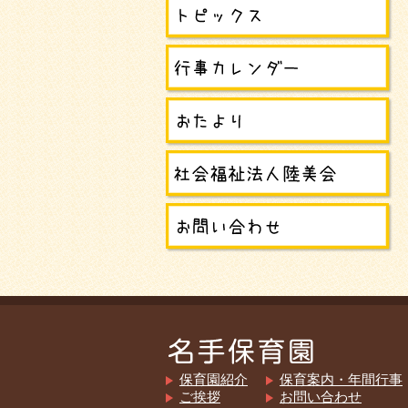
保育園紹介
保育案内・年間行事
ご挨拶
お問い合わせ