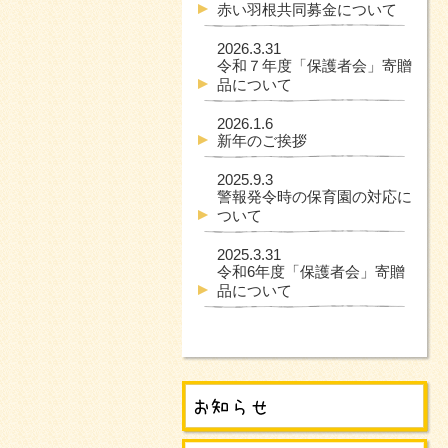
赤い羽根共同募金について
2026.3.31
令和７年度「保護者会」寄贈
品について
2026.1.6
新年のご挨拶
2025.9.3
警報発令時の保育園の対応に
ついて
2025.3.31
令和6年度「保護者会」寄贈
品について