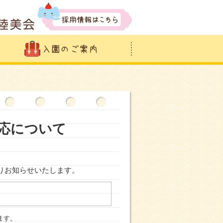
応について
りお知らせいたします。
ます。