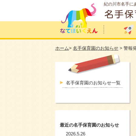
紀の川市名手に
ホーム
>
名手保育園のお知らせ
> 警報
名手保育園のお知らせ一覧
最近の名手保育園のお知らせ
2026.5.26