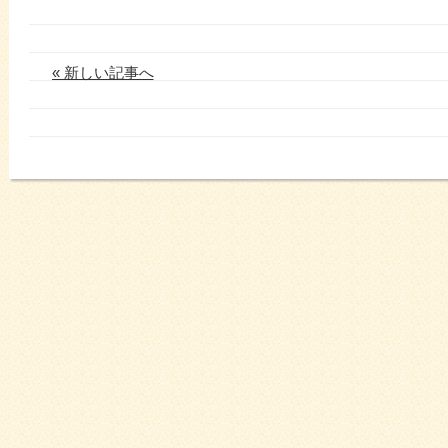
« 新しい記事へ