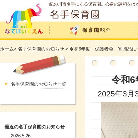
紀の川市名手にある保育園。心身の調和をは
ホーム
>
名手保育園のお知らせ
> 令和6年度「保護者会」寄贈品に
令和
名手保育園のお知らせ一覧
2025年3月
最近の名手保育園のお知らせ
2026.5.26