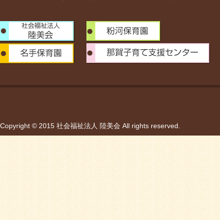
Copyright © 2015 社会福祉法人 陸美会 All rights reserved.