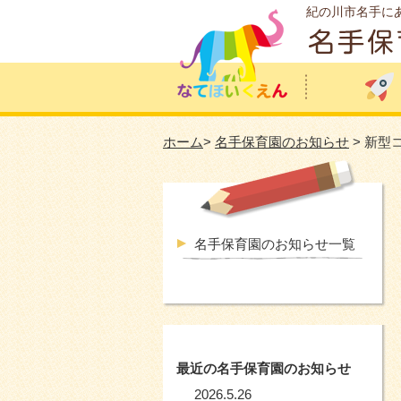
紀の川市名手に
ホーム
>
名手保育園のお知らせ
> 新
名手保育園のお知らせ一覧
最近の名手保育園のお知らせ
2026.5.26