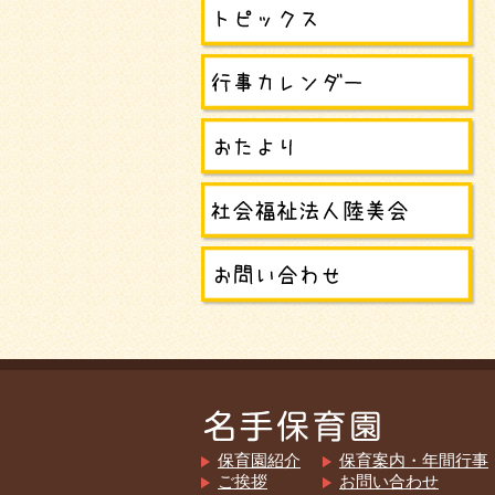
保育園紹介
保育案内・年間行事
ご挨拶
お問い合わせ