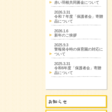
赤い羽根共同募金について
2026.3.31
令和７年度「保護者会」寄贈
品について
2026.1.6
新年のご挨拶
2025.9.3
警報発令時の保育園の対応に
ついて
2025.3.31
令和6年度「保護者会」寄贈
品について