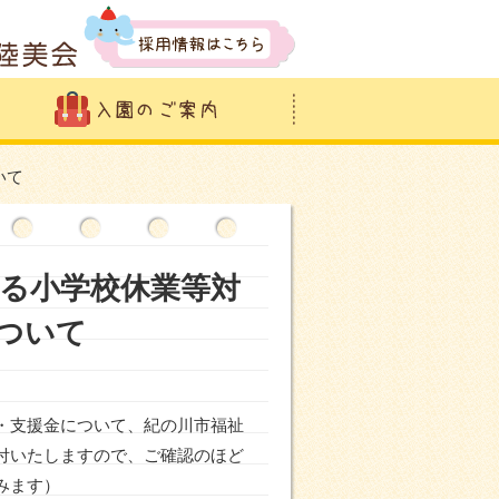
いて
る小学校休業等対
ついて
・支援金について、紀の川市福祉
付いたしますので、ご確認のほど
みます）