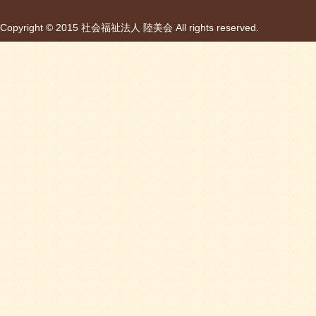
Copyright © 2015 社会福祉法人 陸美会 All rights reserved.